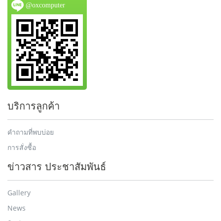
@oxcomputer
บริการลูกค้า
คำถามที่พบบ่อย
การสั่งซื้อ
ข่าวสาร ประชาสัมพันธ์
Gallery
News