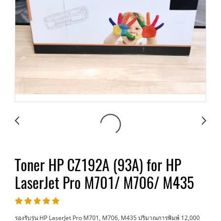
Toner HP CZ192A (93A) for HP
LaserJet Pro M701/ M706/ M435
รองรับรุ่น HP LaserJet Pro M701, M706, M435 ปริมาณการพิมพ์ 12,000