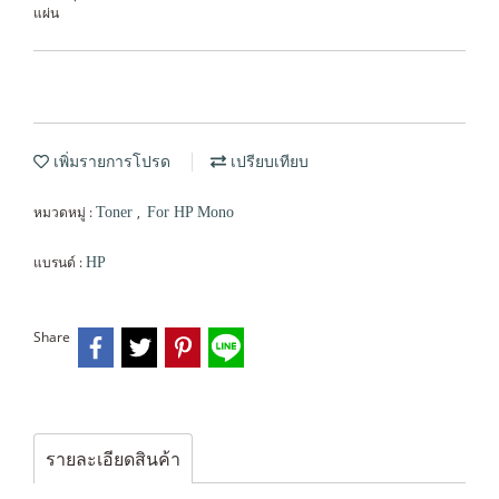
แผ่น
เพิ่มรายการโปรด
เปรียบเทียบ
หมวดหมู่ :
,
Toner
For HP Mono
แบรนด์ :
HP
Share
รายละเอียดสินค้า