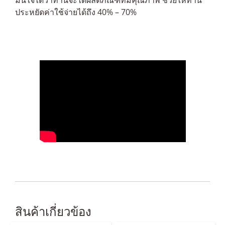
ประหยัดค่าใช้จ่ายได้ถึง 40% – 70%
สินค้าเกี่ยวข้อง