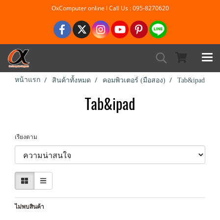
OxComputer online l Call Us : 095-8270620
หน้าแรก
สินค้าทั้งหมด
คอมพิวเตอร์ (มือสอง)
Tab&ipad
Tab&ipad
เรียงตาม
ไม่พบสินค้า