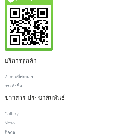
บริการลูกค้า
คำถามที่พบบ่อย
การสั่งซื้อ
ข่าวสาร ประชาสัมพันธ์
Gallery
News
ติดต่อ