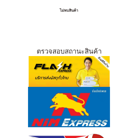
ไม่พบสินค้า
ตรวจสอบสถานะสินค้า