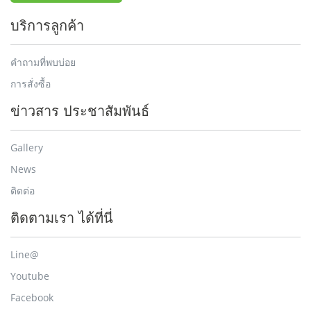
บริการลูกค้า
คำถามที่พบบ่อย
การสั่งซื้อ
ข่าวสาร ประชาสัมพันธ์
Gallery
News
ติดต่อ
ติดตามเรา ได้ที่นี่
Line@
Youtube
Facebook