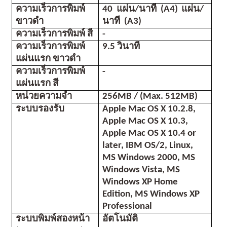
ความเร็วการพิมพ์ 
40  แผ่น/นาที  (A4)
 แผ่น/
ขาวดำ
นาที  (A3)
ความเร็วการพิมพ์ สี
-
ความเร็วการพิมพ์
9.5 วินาที
แผ่นแรก ขาวดำ
ความเร็วการพิมพ์
-
แผ่นแรก สี
หน่วยความจำ
256MB / (Max. 512MB)
ระบบรองรับ
Apple Mac OS X 10.2.8, 
Apple Mac OS X 10.3, 
Apple Mac OS X 10.4 or 
later, IBM OS/2, Linux, 
MS Windows 2000, MS 
Windows Vista, MS 
Windows XP Home 
Edition, MS Windows XP 
Professional
ระบบพิมพ์สองหน้า 
อัตโนมัติ