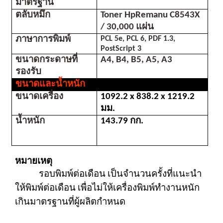
มาตรฐาน
ตลับหมึก
Toner HpRemanu C8543X 
/ 30,000 แผ่น
ภาษาการพิมพ์
PCL 5e, PCL 6, PDF 1.3, 
PostScript 3
ขนาดกระดาษที่
A4, B4, B5, A5, A3
รองรับ
ขนาดและน้ำหนัก
ขนาดเครื่อง
1092.2 x 838.2 x 1219.2 
มม.
น้ำหนัก
143.79 กก.
หมายเหตุ
            รอบพิมพ์ต่อเดือน เป็นจำนวนครั้งที่แนะนำ
ให้พิมพ์ต่อเดือน เพื่อไม่ให้เครื่องพิมพ์ทำงานหนัก
เกินมาตรฐานที่ผู้ผลิตกำหนด