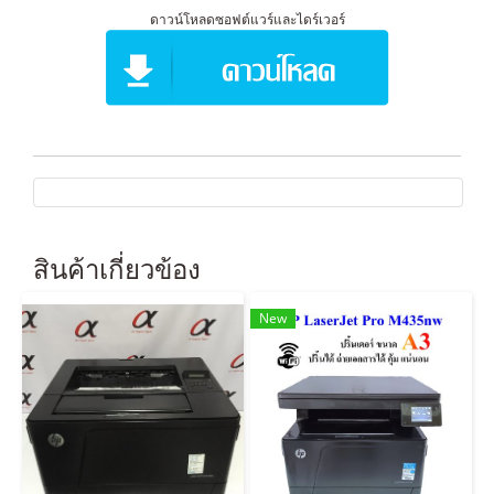
ดาวน์โหลดซอฟต์แวร์และไดร์เวอร์
สินค้าเกี่ยวข้อง
New