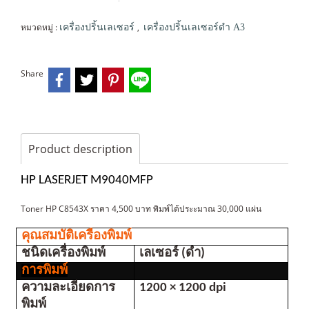
หมวดหมู่ :
,
เครื่องปริ้นเลเซอร์
เครื่องปริ้นเลเซอร์ดำ A3
Share
Product description
HP LASERJET M9040MFP
Toner HP C8543X ราคา 4,500 บาท พิมพ์ได้ประะมาณ 30,000 แผ่น
คุณสมบัติเครื่องพิมพ์
ชนิดเครื่องพิมพ์
เลเซอร์ (ดำ)
การพิมพ์
ความละเอียดการ
1200 × 1200 dpi
พิมพ์