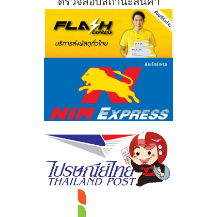
ตรวจสอบสถานะสินค้า