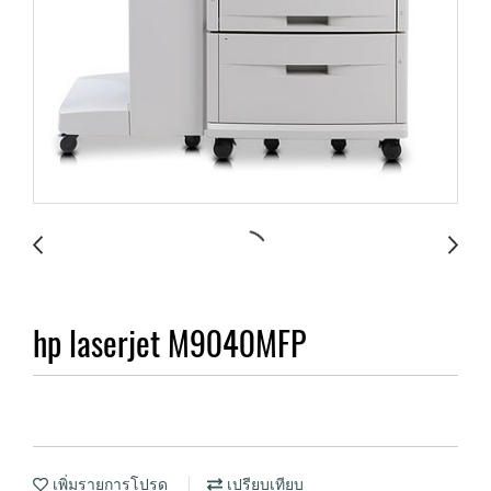
hp laserjet M9040MFP
เพิ่มรายการโปรด
เปรียบเทียบ