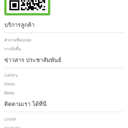
บริการลูกค้า
คำถามที่พบบ่อย
การสั่งซื้อ
ข่าวสาร ประชาสัมพันธ์
Gallery
News
ติดต่อ
ติดตามเรา ได้ที่นี่
Line@
Youtube