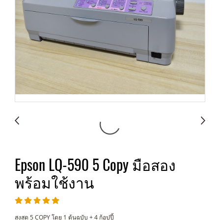
Epson LQ-590 5 Copy มือสอง
พร้อมใช้งาน
สูงสุด 5 COPY โดย 1 ต้นฉบับ + 4 ก้อปปี้