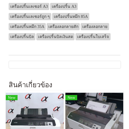
เครื่องปริ้นเลเซอร์ A3
เครื่องปริ้น A3
เครื่องปริ้นเลเซอร์ถูก ๆ
เครื่องปริ้นหมึก 85A
เครืองปริ้นหมึก 35A
เครื่องลอกลายสัก
เครื่องลอกลาย
เครื่องปริ้นบิล
เครื่องปริ้นบิลเงินสด
เครื่องปริ้นใบเสร็จ
สินค้าเกี่ยวข้อง
New
New