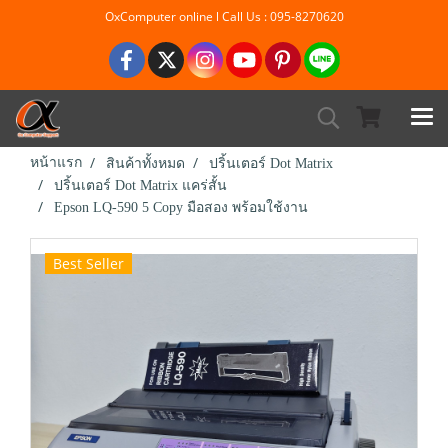
OxComputer online l Call Us : 095-8270620
หน้าแรก
สินค้าทั้งหมด
ปริ้นเตอร์ Dot Matrix
ปริ้นเตอร์ Dot Matrix แคร่สั้น
Epson LQ-590 5 Copy มือสอง พร้อมใช้งาน
Best Seller