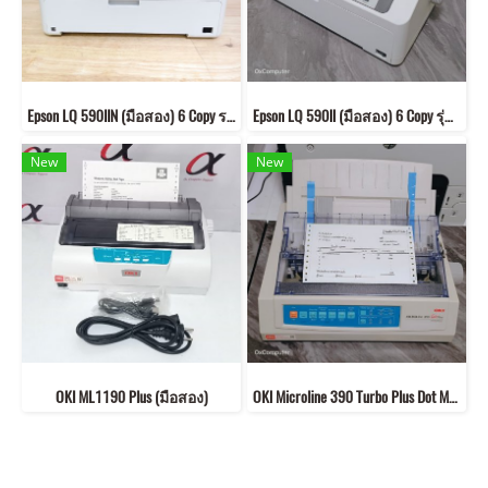
Epson LQ 590IIN (มือสอง) 6 Copy รองรับระบบLAN
Epson LQ 590II (มือสอง) 6 Copy รุ่นใหม่ล่าสุด
New
New
OKI ML1190 Plus (มือสอง)
OKI Microline 390 Turbo Plus Dot Matrix Printer (มือสอง)