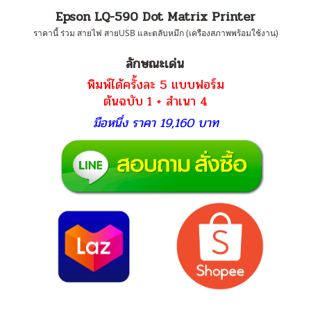
Epson LQ-590 Dot Matrix Printer
ราคานี้ ร่วม สายไฟ สายUSB และตลับหมึก (เครืองสภาพพร้อมใช้งาน)
ลักษณะเด่น
พิมพ์ได้ครั้งละ 5 แบบฟอร์ม
ต้นฉบับ 1 + สำเนา 4
มือหนึ่ง ราคา 19,160 บาท