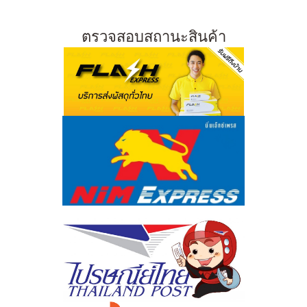
ตรวจสอบสถานะสินค้า