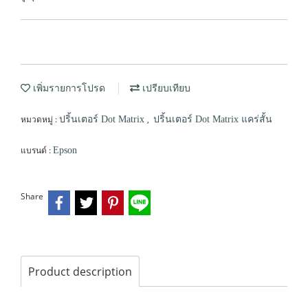
เพิ่มรายการโปรด
เปรียบเทียบ
หมวดหมู่ :
,
ปริ้นเตอร์ Dot Matrix
ปริ้นเตอร์ Dot Matrix แคร่สั้น
แบรนด์ :
Epson
Share
Product description