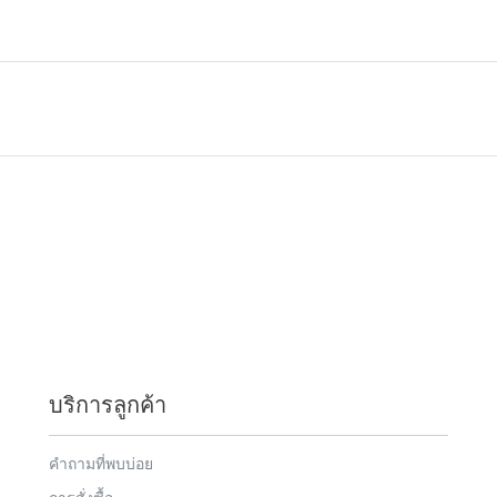
บริการลูกค้า
คำถามที่พบบ่อย