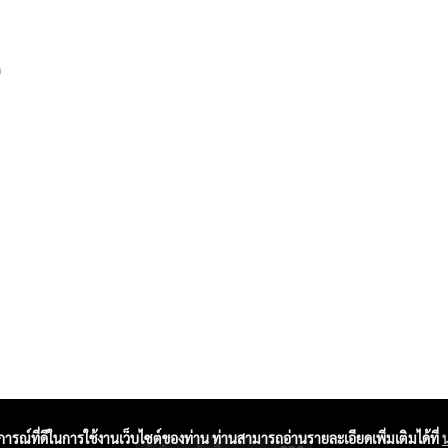
ด
บการณ์ที่ดีในการใช้งานเว็บไซต์ของท่าน ท่านสามารถอ่านรายละเอียดเพิ่มเติมได้ที่