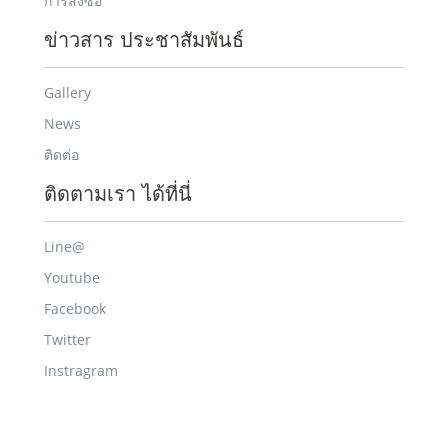
การสั่งซื้อ
ข่าวสาร ประชาสัมพันธ์
Gallery
News
ติดต่อ
ติดตามเรา ได้ที่นี่
Line@
Youtube
Facebook
Twitter
Instragram