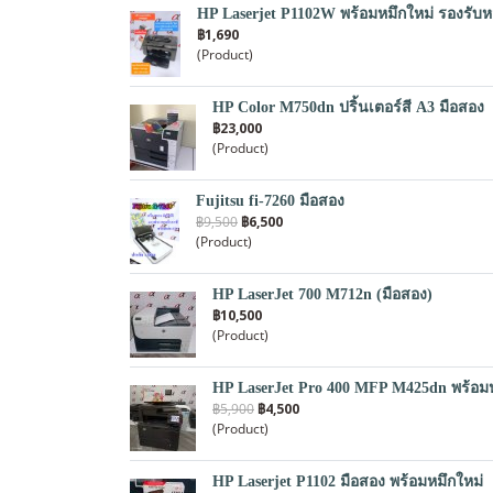
HP Laserjet P1102W พร้อมหมึกใหม่ รองรับห
฿1,690
(Product)
HP Color M750dn ปริ้นเตอร์สี A3 มือสอง
฿23,000
(Product)
Fujitsu fi-7260 มือสอง
฿9,500
฿6,500
(Product)
HP LaserJet 700 M712n (มือสอง)
฿10,500
(Product)
HP LaserJet Pro 400 MFP M425dn พร้อมห
฿5,900
฿4,500
(Product)
HP Laserjet P1102 มือสอง พร้อมหมึกใหม่