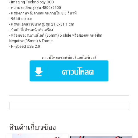
- Imaging Technology:CCD
- ความละเอียดสูงสุด:4800x9600
- แสดงภาพหลังจากสแกนภายใน 8.5 วินาที
- 96-bit colour
- แสกนเอกสารขนาดสูงสุด 21.6x31.1 cm
- ปุ่มคำสั่งด้านหน้าตัวเครื่อง
- พร้อมช่องสแกนสไลด์ (35mm) 5 slide หรือช่องสแกน Film
Negative(35mm) 6 Frame
- Hi-Speed USB 2.0
ดาวน์โหลดซอฟต์แวร์และไดร์เวอร์
สินค้าเกี่ยวข้อง