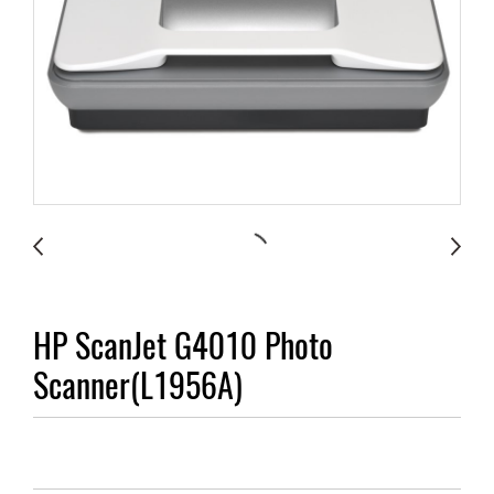
HP ScanJet G4010 Photo
Scanner(L1956A)