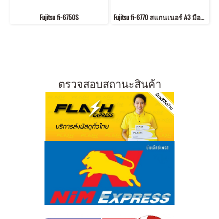
Fujitsu fi-6750S
Fujitsu fi-6770 สแกนเนอร์ A3 มือสอง
ตรวจสอบสถานะสินค้า