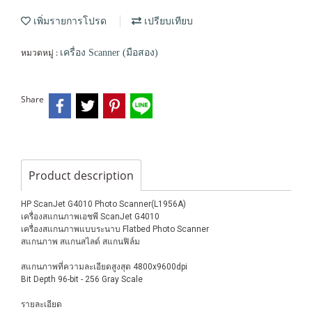
เพิ่มรายการโปรด
เปรียบเทียบ
หมวดหมู่ :
เครื่อง Scanner (มือสอง)
Share
Product description
HP ScanJet G4010 Photo Scanner(L1956A)
เครื่องสแกนภาพเอชพี ScanJet G4010
เครื่องสแกนภาพแบบระนาบ Flatbed Photo Scanner
สแกนภาพ สแกนสไลด์ สแกนฟิล์ม
สแกนภาพที่ความละเอียดสูงสุด 4800x9600dpi
Bit Depth 96-bit - 256 Gray Scale
รายละเอียด