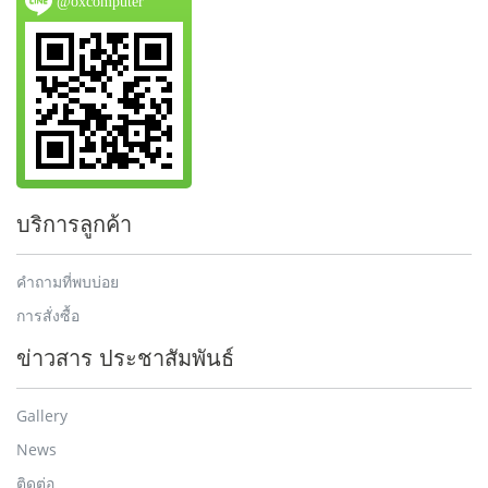
@oxcomputer
บริการลูกค้า
คำถามที่พบบ่อย
การสั่งซื้อ
ข่าวสาร ประชาสัมพันธ์
Gallery
News
ติดต่อ