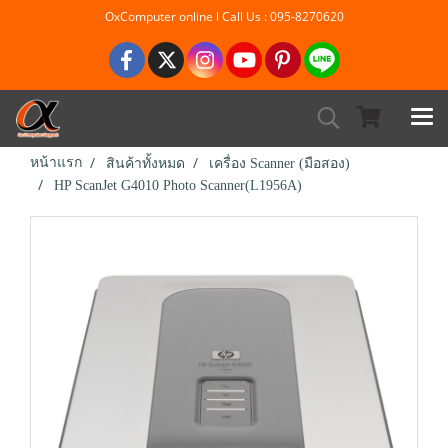
OxComputer online l Call Us : 095-8270620
หน้าแรก
สินค้าทั้งหมด
เครื่อง Scanner (มือสอง)
HP ScanJet G4010 Photo Scanner(L1956A)