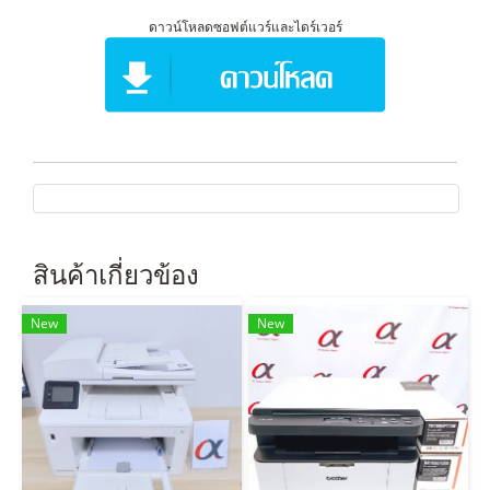
ดาวน์โหลดซอฟต์แวร์และไดร์เวอร์
สินค้าเกี่ยวข้อง
New
New