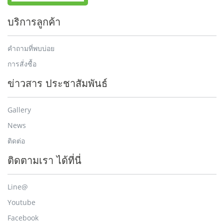
บริการลูกค้า
คำถามที่พบบ่อย
การสั่งซื้อ
ข่าวสาร ประชาสัมพันธ์
Gallery
News
ติดต่อ
ติดตามเรา ได้ที่นี่
Line@
Youtube
Facebook