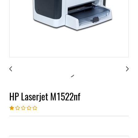
HP Laserjet M1522nf