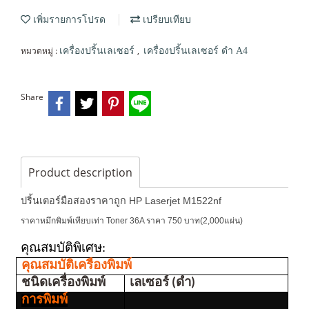
เพิ่มรายการโปรด
เปรียบเทียบ
หมวดหมู่ :
,
เครื่องปริ้นเลเซอร์
เครื่องปริ้นเลเซอร์ ดำ A4
Share
Product description
ปริ้นเตอร์มือสองราคาถูก HP Laserjet M1522nf
ราคาหมึกพิมพ์เทียบเท่า Toner 36A ราคา 750 บาท(2,000แผ่น)
คุณสมบัติพิเศษ: 
คุณสมบัติเครื่องพิมพ์
ชนิดเครื่องพิมพ์
เลเซอร์ (ดำ)
การพิมพ์