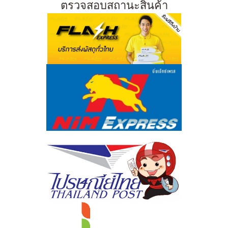
ตรวจสอบสถานะสินค้า