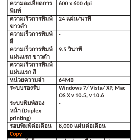
ความละเอียดการ
600 x 600 dpi
พิมพ์
ความเร็วการพิมพ์ 
24 แผ่น/นาที
ขาวดำ
ความเร็วการพิมพ์ 
-
สี
ความเร็วการพิมพ์
9.5 วินาที
แผ่นแรก ขาวดำ
ความเร็วการพิมพ์
-
แผ่นแรก สี
หน่วยความจำ
64MB 
ระบบรองรับ
Windows 7/ Vista/ XP, Mac 
OS X v 10.5, v 10.6
ระบบพิมพ์สอง
-
หน้า (Duplex 
printing)
รอบพิมพ์ต่อเดือน 
8,000 แผ่นต่อเดือน
Copy 