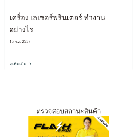
เครื่อง เลเซอร์พรินเตอร์ ทำงาน
อย่างไร
15 ก.ค. 2557
ดูเพิ่มเติม
ตรวจสอบสถานะสินค้า