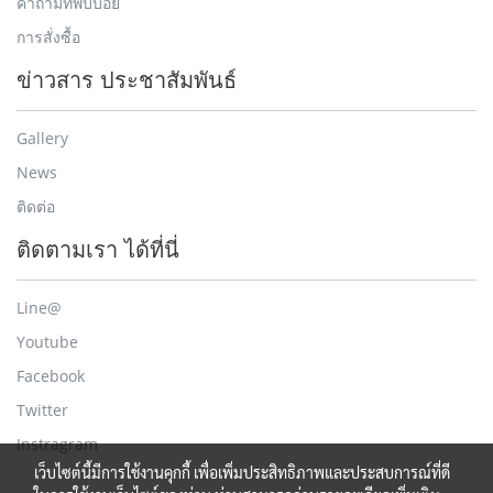
คำถามที่พบบ่อย
การสั่งซื้อ
ข่าวสาร ประชาสัมพันธ์
Gallery
News
ติดต่อ
ติดตามเรา ได้ที่นี่
Line@
Youtube
Facebook
Twitter
Instragram
เว็บไซต์นี้มีการใช้งานคุกกี้ เพื่อเพิ่มประสิทธิภาพและประสบการณ์ที่ดี