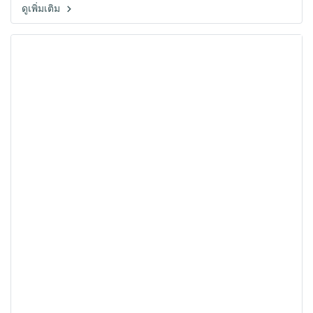
ดูเพิ่มเติม