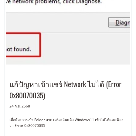
แก้ปัญหาเข้าแชร์ Network ไม่ได้ (Error
0x80070035)
24 ก.ย. 2568
เมื่อต้องการเข้า Folder จาก เครืองอื่นแล้ว Windows11 เข้าไม่ได้และ ฟ้อง
ว่า Error 0x80070035