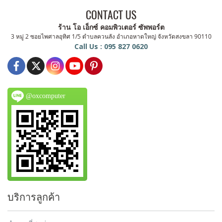
CONTACT US
ร้าน โอ เอ็กซ์ คอมพิวเตอร์ ซัพพอร์ต
3 หมู่ 2 ซอยไพศาลอุทิศ 1/5 ตำบลควนลัง อำเภอหาดใหญ่ จังหวัดสงขลา 90110
Call Us : 095 827 0620
@oxcomputer
บริการลูกค้า