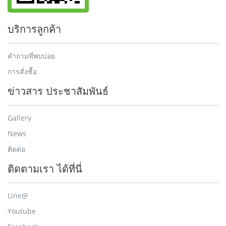
บริการลูกค้า
คำถามที่พบบ่อย
การสั่งซื้อ
ข่าวสาร ประชาสัมพันธ์
Gallery
News
ติดต่อ
ติดตามเรา ได้ที่นี่
Line@
Youtube