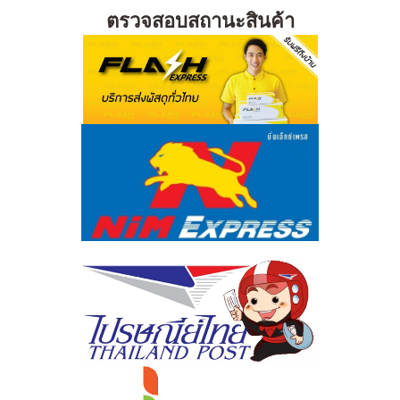
ตรวจสอบสถานะสินค้า