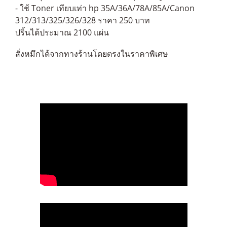
- ใช้ Toner เทียบเท่า hp 35A/36A/78A/85A/Canon
312/313/325/326/328 ราคา 250 บาท
ปริ้นได้ประมาณ 2100 แผ่น
สั่งหมึกได้จากทางร้านโดยตรงในราคาพิเศษ