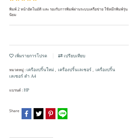
พิมพ์ 2 หน้าอัตโนมัติ และ รองรับการพิมพ์ผ่านระบบเครือข่าย ใช้หมึกพิมพ์รุ่น
นิยม
เพิ่มรายการโปรด
เปรียบเทียบ
หมวดหมู่ :
,
,
เครืองปริ้นใหม่
เครื่องปริ้นเลเซอร์
เครื่องปริ้น
เลเซอร์ ดำ A4
แบรนด์ :
HP
Share