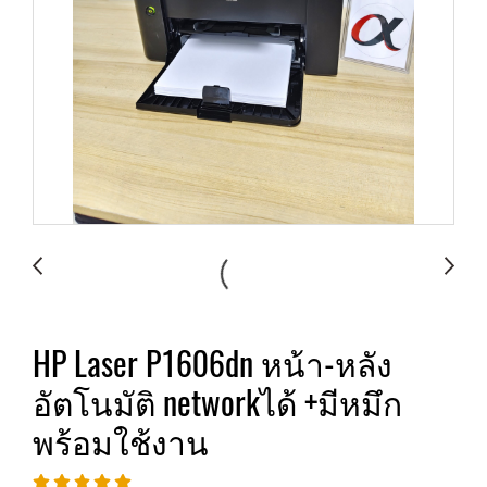
HP Laser P1606dn หน้า-หลัง
อัตโนมัติ networkได้ +มีหมึก
พร้อมใช้งาน