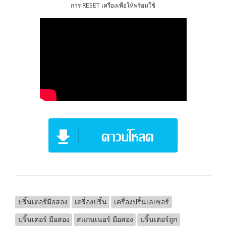
การ RESET เครืองเพื่อให้พร้อมใช้
ปริ้นเตอร์มือสอง
เครื่องปริ้น
เครื่องปริ้นเลเซอร์
ปริ้นเตอร์ มือสอง
สแกนเนอร์ มือสอง
ปริ้นเตอร์ถูก