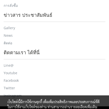
การสั่งซื้อ
ข่าวสาร ประชาสัมพันธ์
Gallery
News
ติดต่อ
ติดตามเรา ได้ที่นี่
Line@
Youtube
Facebook
Twitter
Instragram
เว็บไซต์นี้มีการใช้งานคุกกี้ เพื่อเพิ่มประสิทธิภาพและประสบการณ์ที่ดี
ในการใช้งานเว็บไซต์ของท่าน ท่านสามารถอ่านรายละเอียดเพิ่มเติม