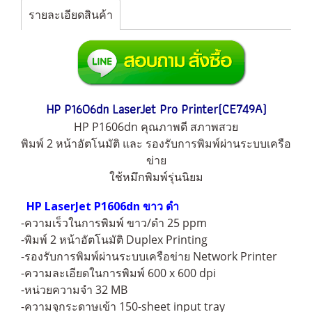
รายละเอียดสินค้า
HP P1606dn LaserJet Pro Printer(CE749A)
HP P1606dn คุณภาพดี สภาพสวย
พิมพ์ 2 หน้าอัตโนมัติ และ รองรับการพิมพ์ผ่านระบบเครือ
ข่าย
ใช้หมึกพิมพ์รุ่นนิยม
HP LaserJet P1606dn ขาว ดำ
-ความเร็วในการพิมพ์ ขาว/ดำ 25 ppm
-พิมพ์ 2 หน้าอัตโนมัติ Duplex Printing
-รองรับการพิมพ์ผ่านระบบเครือข่าย Network Printer
-ความละเอียดในการพิมพ์ 600 x 600 dpi
-หน่วยความจำ 32 MB
-ความจุกระดาษเข้า 150-sheet input tray