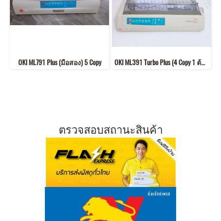
OKI ML791 Plus (มือสอง) 5 Copy
OKI ML391 Turbo Plus (4 Copy 1 ต้นฉบับ + 3 สำเนา) (มือสอง)
ตรวจสอบสถานะสินค้า