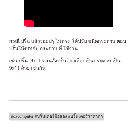
กรณี
ปริ้น แล้วรอยปรุ ไม่ตรง ให้ปรับ ชนิดกระดาษ ตอน
ปริ้นให้ตรงกับ กระดาษ ที่ ใช้งาน
เช่น ปริ้น 9x11 ตอนสั่งปริ้นต้องเลือกเป็นกระดาษ เป็น
9x11 ด้วย เช่นกัน
#oxcomputer #ปริ้นเตอร์มือสอง #ปริ้นเตอร์ราคาถูก