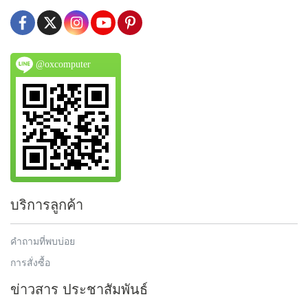
@oxcomputer
บริการลูกค้า
คำถามที่พบบ่อย
การสั่งซื้อ
ข่าวสาร ประชาสัมพันธ์