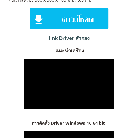
link Driver สำรอง
แนะนำเครือง
การติดตั้ง Driver Windows 10 64 bit