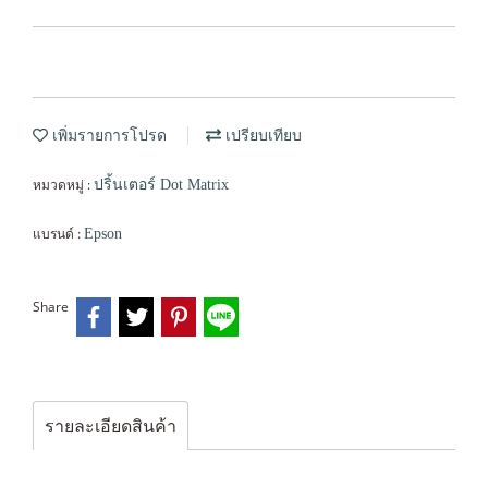
เพิ่มรายการโปรด
เปรียบเทียบ
หมวดหมู่ :
ปริ้นเตอร์ Dot Matrix
แบรนด์ :
Epson
Share
รายละเอียดสินค้า