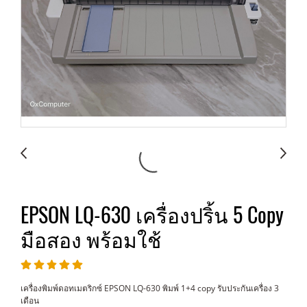
EPSON LQ-630 เครื่องปริ้น 5 Copy
มือสอง พร้อมใช้
เครื่องพิมพ์ดอทเมตริกซ์ EPSON LQ-630 พิมพ์ 1+4 copy รับประกันเครื่อง 3
เดือน