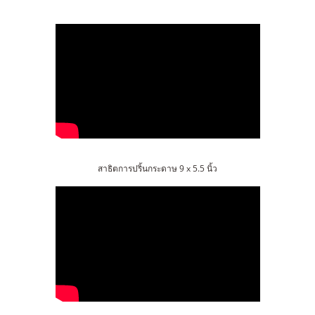
สาธิตการปริ้นกระดาษ 9 x 5.5 นิ้ว