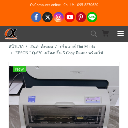
OxComputer online l Call Us : 095-8270620
หน้าแรก
สินค้าทั้งหมด
ปริ้นเตอร์ Dot Matrix
EPSON LQ-630 เครื่องปริ้น 5 Copy มือสอง พร้อมใช้
New