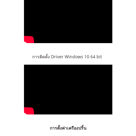
การติดตั้ง Driver Windows 10 64 bit
การตั้งค่าเครืองปริ้น