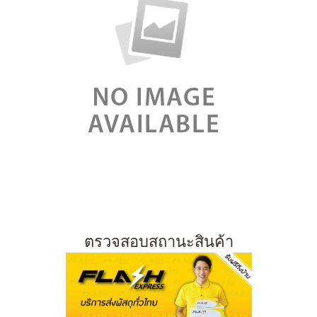
ตรวจสอบสถานะสินค้า